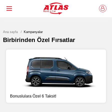
Ana sayfa
Kampanyalar
Birbirinden Özel Fırsatlar
Bonuslulara Özel 6 Taksit!