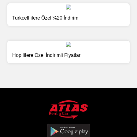
Turkcell’ilere Özel %20 İndirim
Hopililere Özel İndirimli Fiyatlar