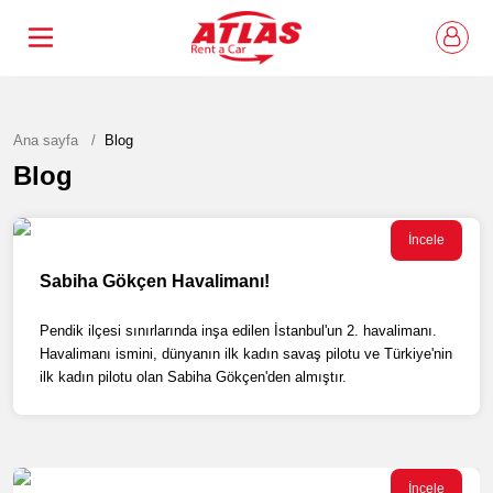
Ana sayfa
Blog
Blog
İncele
Sabiha Gökçen Havalimanı!
Pendik ilçesi sınırlarında inşa edilen İstanbul'un 2. havalimanı.
Havalimanı ismini, dünyanın ilk kadın savaş pilotu ve Türkiye'nin
ilk kadın pilotu olan Sabiha Gökçen'den almıştır.
İncele